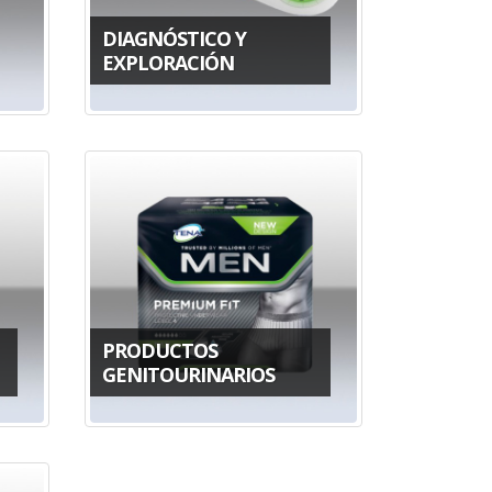
DIAGNÓSTICO Y
EXPLORACIÓN
PRODUCTOS
GENITOURINARIOS