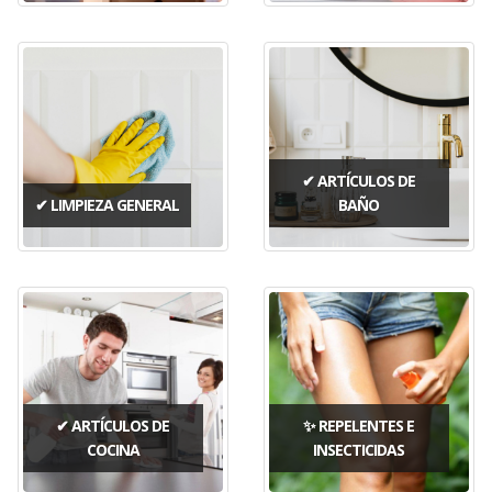
✔ ARTÍCULOS DE
✔ LIMPIEZA GENERAL
BAÑO
✔ ARTÍCULOS DE
✨ REPELENTES E
COCINA
INSECTICIDAS