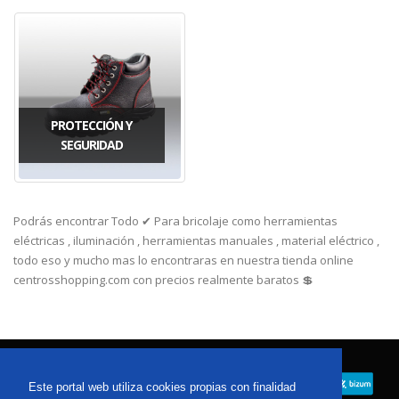
PROTECCIÓN Y
SEGURIDAD
Podrás encontrar Todo ✔ Para bricolaje como herramientas
eléctricas , iluminación , herramientas manuales , material eléctrico ,
todo eso y mucho mas lo encontraras en nuestra tienda online
centrosshopping.com con precios realmente baratos 💲
Este portal web utiliza cookies propias con finalidad