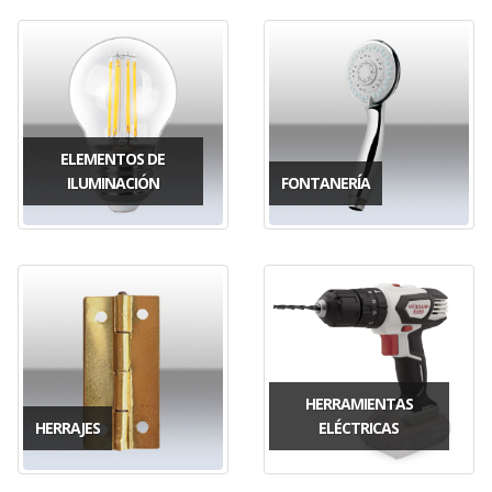
ELEMENTOS DE
ILUMINACIÓN
FONTANERÍA
HERRAMIENTAS
HERRAJES
ELÉCTRICAS