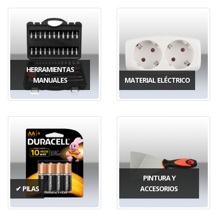
HERRAMIENTAS
MANUALES
MATERIAL ELÉCTRICO
PINTURA Y
✔ PILAS
ACCESORIOS