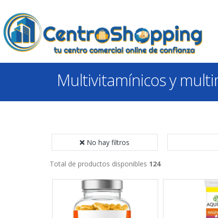
Multivitamínicos y mult
No hay filtros
Total de productos disponibles
124