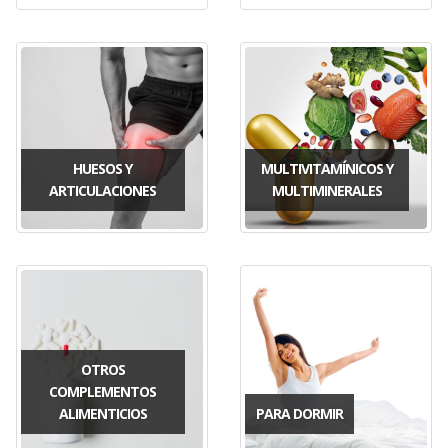
HUESOS Y
MULTIVITAMÍNICOS Y
ARTICULACIONES
MULTIMINERALES
OTROS
COMPLEMENTOS
ALIMENTICIOS
PARA DORMIR