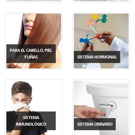
PARA EL CABELLO, PIEL
Y UÑAS
SISTEMA HORMONAL
SISTEMA
INMUNOLÓGICO
SISTEMA URINARIO