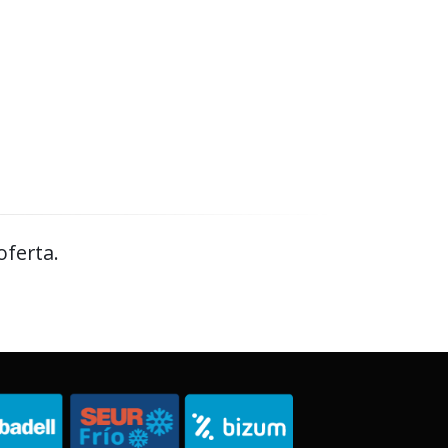
oferta.