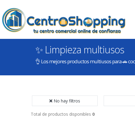
✨ Limpieza multiusos
👌 Los mejores productos multiusos para 🚗 co
No hay filtros
Total de productos disponibles
0