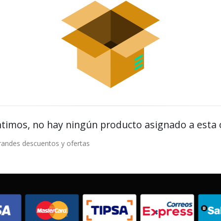
timos, no hay ningún producto asignado a esta 
randes descuentos y ofertas