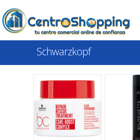
Schwarzkopf