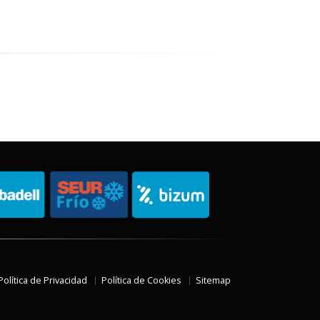
Política de Privacidad
Política de Cookies
Sitemap